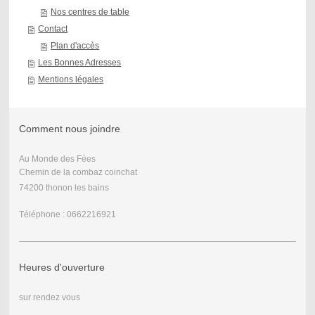
Nos centres de table
Contact
Plan d'accès
Les Bonnes Adresses
Mentions légales
Comment nous joindre
Au Monde des Fées
Chemin de la combaz coinchat
74200 thonon les bains
Téléphone : 0662216921
Heures d'ouverture
sur rendez vous