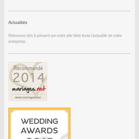
Actualités
Retrouvez dès à présent sur notre site Web toute l'actualité de notre
entreprise.