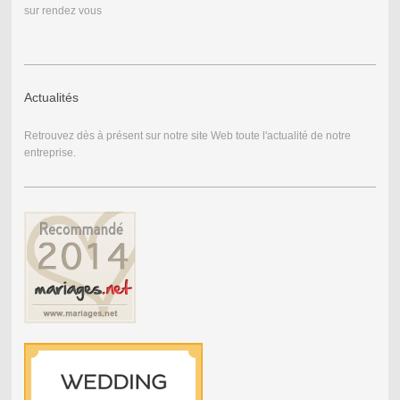
sur rendez vous
Actualités
Retrouvez dès à présent sur notre site Web toute l'actualité de notre
entreprise.