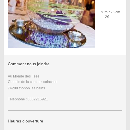
Miroir 25 cm
2€
Comment nous joindre
Au Monde des Fées
Chemin de la combaz coinchat
74200 thonon les bains
Téléphone : 0662216921
Heures d'ouverture