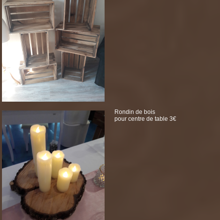
Rondin de bois
pour centre de table 3€