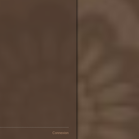
Connexion