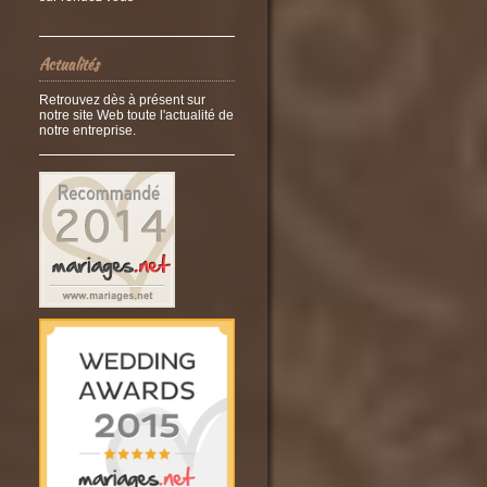
Actualités
Retrouvez dès à présent sur
notre site Web toute l'actualité de
notre entreprise.