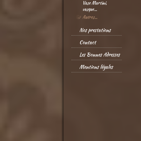
Vase Martini,
vasque...
Autres...
Nos prestations
Contact
Les Bonnes Adresses
Mentions légales