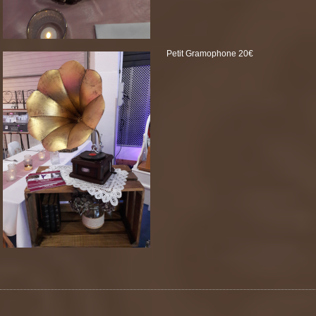
Petit Gramophone 20€